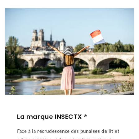
La marque INSECTX ®
Face à la
recrudescence
des
punaises de lit
et