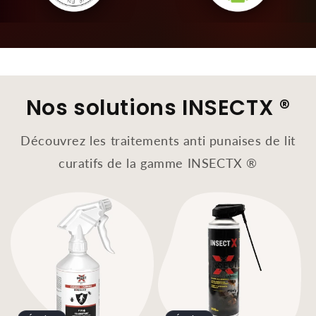
Nos solutions INSECTX ®
Découvrez les traitements anti punaises de lit
curatifs de la gamme INSECTX ®