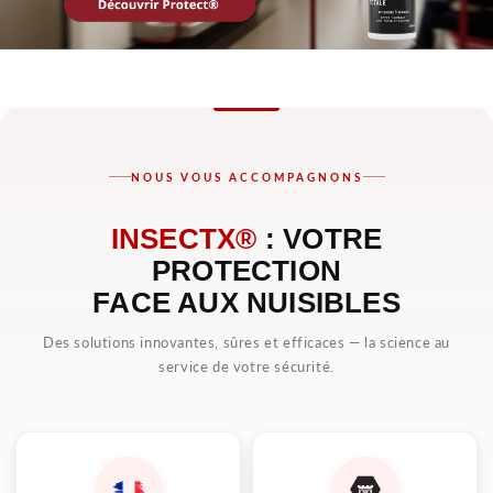
NOUS VOUS ACCOMPAGNONS
INSECTX®
: VOTRE
PROTECTION
FACE AUX NUISIBLES
Des solutions innovantes, sûres et efficaces — la science au
service de votre sécurité.