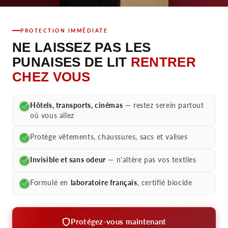
PROTECTION IMMÉDIATE
NE LAISSEZ PAS LES
PUNAISES DE LIT
RENTRER
CHEZ VOUS
Hôtels, transports, cinémas
— restez serein partout
où vous allez
Protège vêtements, chaussures, sacs et valises
Invisible et sans odeur
— n'altère pas vos textiles
Formulé en
laboratoire français
, certifié biocide
Protégez-vous maintenant