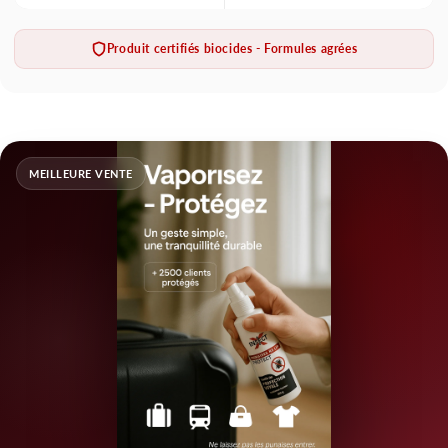
Produit certifiés biocides - Formules agrées
MEILLEURE VENTE