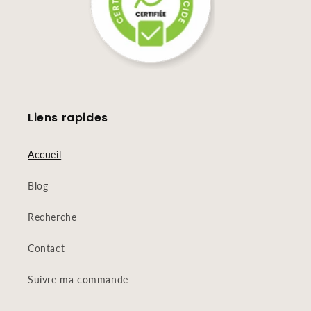
Liens rapides
Accueil
Blog
Recherche
Contact
Suivre ma commande