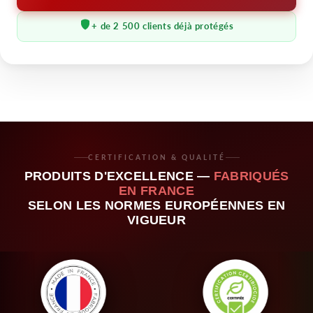
+ de 2 500 clients déjà protégés
CERTIFICATION & QUALITÉ
PRODUITS D'EXCELLENCE —
FABRIQUÉS
EN FRANCE
SELON LES NORMES EUROPÉENNES EN
VIGUEUR