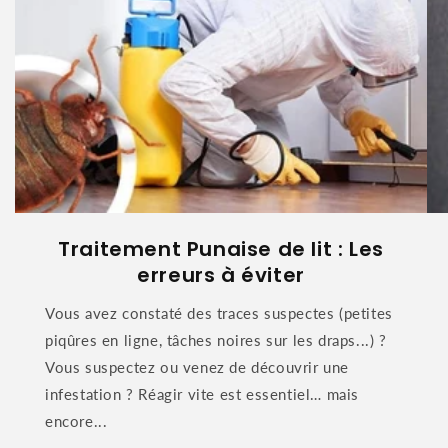
Traitement Punaise de lit : Les
erreurs à éviter
Vous avez constaté des traces suspectes (petites
piqûres en ligne, tâches noires sur les draps...) ?
Vous suspectez ou venez de découvrir une
infestation ? Réagir vite est essentiel… mais
encore...